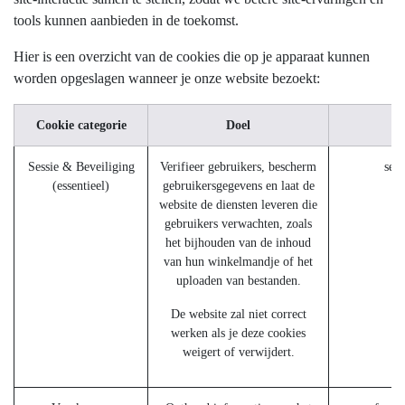
tools kunnen aanbieden in de toekomst.
Hier is een overzicht van de cookies die op je apparaat kunnen
worden opgeslagen wanneer je onze website bezoekt:
Cookie categorie
Doel
V
Sessie & Beveiliging
Verifieer gebruikers, bescherm
ses
(essentieel)
gebruikersgegevens en laat de
website de diensten leveren die
gebruikers verwachten, zoals
het bijhouden van de inhoud
van hun winkelmandje of het
uploaden van bestanden.
De website zal niet correct
werken als je deze cookies
weigert of verwijdert.