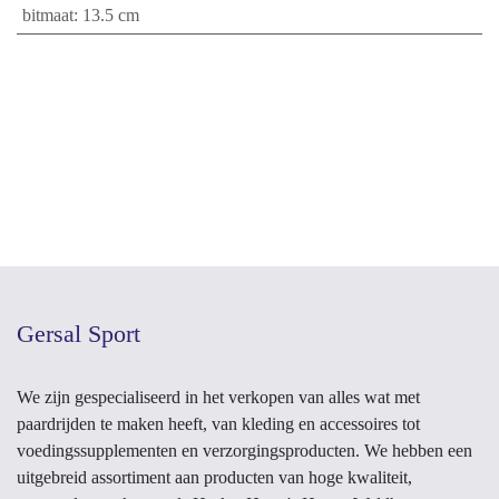
bitmaat
:
13.5 cm
Gersal Sport
We zijn gespecialiseerd in het verkopen van alles wat met
paardrijden te maken heeft, van kleding en accessoires tot
voedingssupplementen en verzorgingsproducten. We hebben een
uitgebreid assortiment aan producten van hoge kwaliteit,