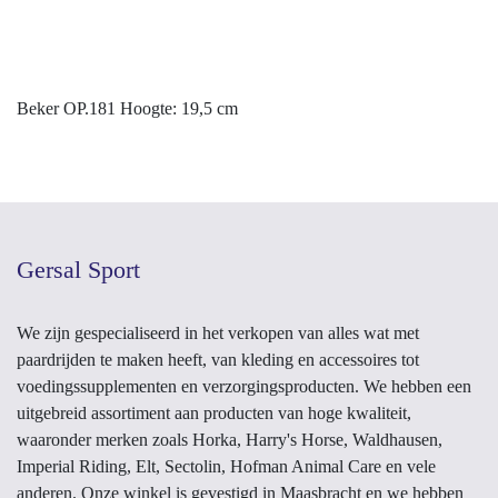
Beker OP.181 Hoogte: 19,5 cm
Gersal Sport
We zijn gespecialiseerd in het verkopen van alles wat met
paardrijden te maken heeft, van kleding en accessoires
tot voedingssupplementen en verzorgingsproducten.
We hebben een uitgebreid assortiment aan producten
van hoge kwaliteit, waaronder merken zoals Horka,
Harry's Horse, Waldhausen, Imperial Riding, Elt, Sectolin,
Hofman Animal Care en vele anderen. Onze winkel is