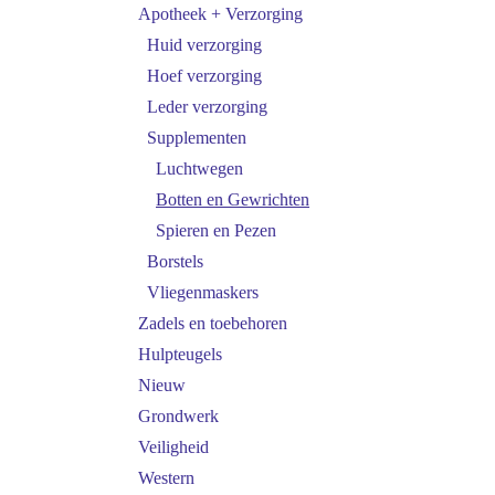
Apotheek + Verzorging
Huid verzorging
Hoef verzorging
Leder verzorging
Supplementen
Luchtwegen
Botten en Gewrichten
Spieren en Pezen
Borstels
Vliegenmaskers
Zadels en toebehoren
Hulpteugels
Nieuw
Grondwerk
Veiligheid
Western